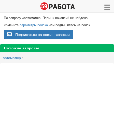
По запросу «автомаляр, Пермь» вакансий не найдено.
Измените
параметры поиска
или подпишитесь на поиск.
Подписаться на новые вакансии
Похожие запросы
автомаляр
0