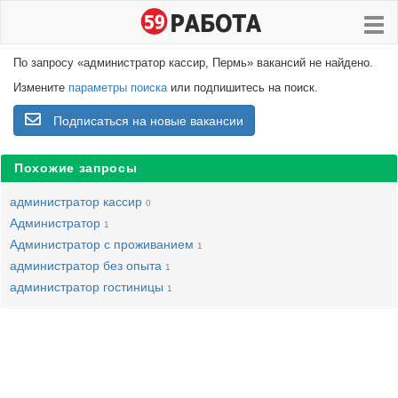
По запросу «администратор кассир, Пермь» вакансий не найдено.
Измените
параметры поиска
или подпишитесь на поиск.
Подписаться на новые вакансии
Похожие запросы
администратор кассир
0
Администратор
1
Администратор с проживанием
1
администратор без опыта
1
администратор гостиницы
1