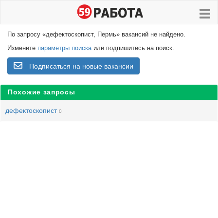
По запросу «дефектоскопист, Пермь» вакансий не найдено.
Измените
параметры поиска
или подпишитесь на поиск.
Подписаться на новые вакансии
Похожие запросы
дефектоскопист
0