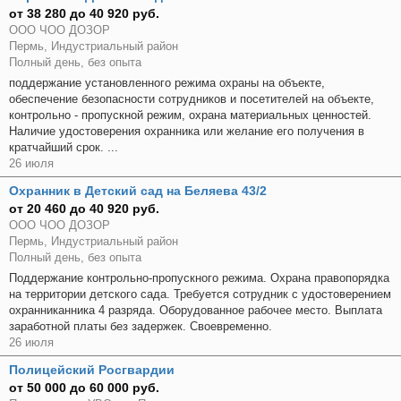
от 38 280 до 40 920 руб.
ООО ЧОО ДОЗОР
Пермь, Индустриальный район
Полный день, без опыта
поддержание установленного режима охраны на объекте,
обеспечение безопасности сотрудников и посетителей на объекте,
контрольно - пропускной режим, охрана материальных ценностей.
Наличие удостоверения охранника или желание его получения в
кратчайший срок. ...
26 июля
Охранник в Детский сад на Беляева 43/2
от 20 460 до 40 920 руб.
ООО ЧОО ДОЗОР
Пермь, Индустриальный район
Полный день, без опыта
Поддержание контрольно-пропускного режима. Охрана правопорядка
на территории детского сада. Требуется сотрудник с удостоверением
охранниканника 4 разряда. Оборудованное рабочее место. Выплата
заработной платы без задержек. Своевременно.
26 июля
Полицейский Росгвардии
от 50 000 до 60 000 руб.