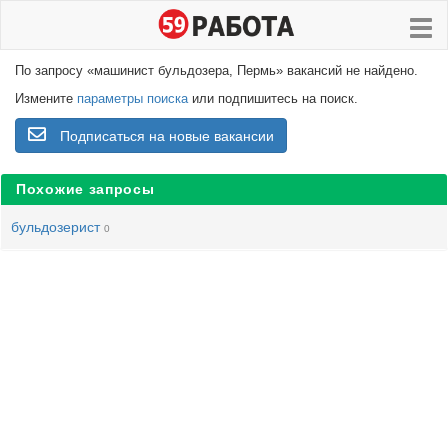
По запросу «машинист бульдозера, Пермь» вакансий не найдено.
Измените
параметры поиска
или подпишитесь на поиск.
Подписаться на новые вакансии
Похожие запросы
бульдозерист
0