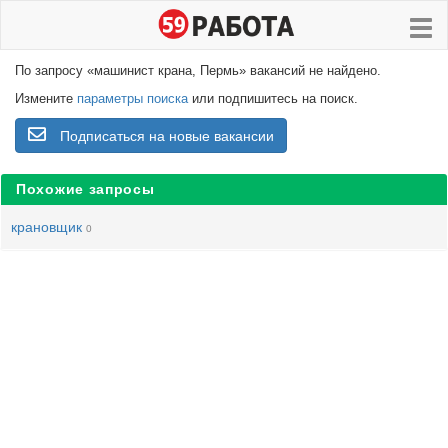
По запросу «машинист крана, Пермь» вакансий не найдено.
Измените
параметры поиска
или подпишитесь на поиск.
Подписаться на новые вакансии
Похожие запросы
крановщик
0