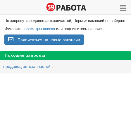
По запросу «продавец автозапчастей, Пермь» вакансий не найдено.
Измените
параметры поиска
или подпишитесь на поиск.
Подписаться на новые вакансии
Похожие запросы
продавец автозапчастей
0