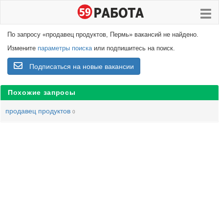
По запросу «продавец продуктов, Пермь» вакансий не найдено.
Измените
параметры поиска
или подпишитесь на поиск.
Подписаться на новые вакансии
Похожие запросы
продавец продуктов
0