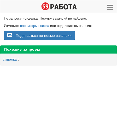
По запросу «сиделка, Пермь» вакансий не найдено.
Измените
параметры поиска
или подпишитесь на поиск.
Подписаться на новые вакансии
Похожие запросы
сиделка
0