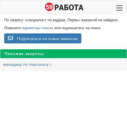
По запросу «специалист по кадрам, Пермь» вакансий не найдено.
Измените
параметры поиска
или подпишитесь на поиск.
Подписаться на новые вакансии
Похожие запросы
менеджер по персоналу
0