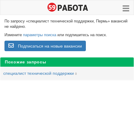
По запросу «специалист технической поддержки, Пермь» вакансий
не найдено.
Измените
параметры поиска
или подпишитесь на поиск.
Подписаться на новые вакансии
Похожие запросы
специалист технической поддержки
0