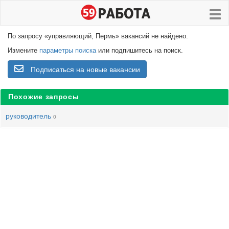
По запросу «управляющий, Пермь» вакансий не найдено.
Измените
параметры поиска
или подпишитесь на поиск.
Подписаться на новые вакансии
Похожие запросы
руководитель
0