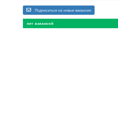
Подписаться на новые вакансии
нет вакансий