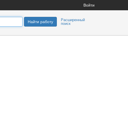
Войти
Расширенный
Найти работу
поиск