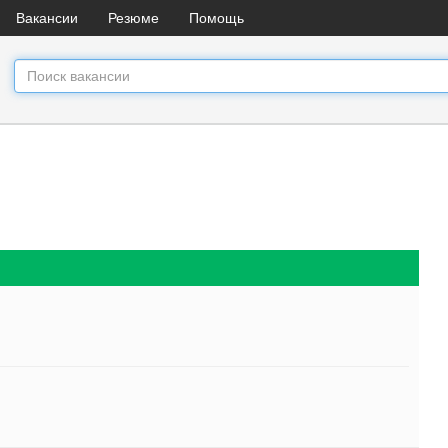
Вакансии
Резюме
Помощь
.