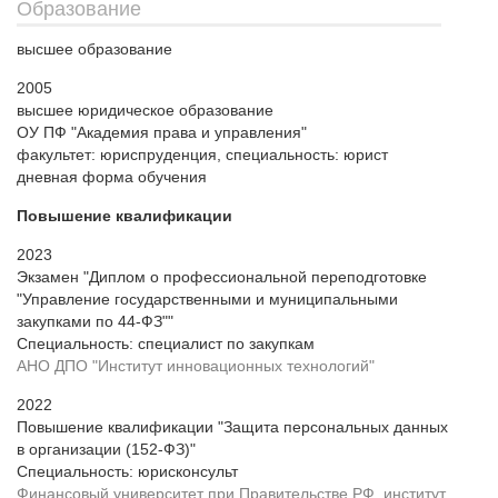
Образование
высшее образование
2005
высшее юридическое образование
ОУ ПФ "Академия права и управления"
факультет: юриспруденция, специальность: юрист
дневная форма обучения
Повышение квалификации
2023
Экзамен "Диплом о профессиональной переподготовке
"Управление государственными и муниципальными
закупками по 44-ФЗ""
Cпециальность: специалист по закупкам
АНО ДПО "Институт инновационных технологий"
2022
Повышение квалификации "Защита персональных данных
в организации (152-ФЗ)"
Cпециальность: юрисконсульт
Финансовый университет при Правительстве РФ, институт