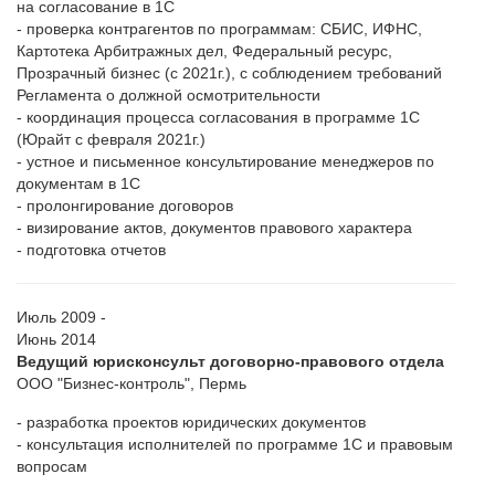
на согласование в 1С
- проверка контрагентов по программам: СБИС, ИФНС,
Картотека Арбитражных дел, Федеральный ресурс,
Прозрачный бизнес (с 2021г.), с соблюдением требований
Регламента о должной осмотрительности
- координация процесса согласования в программе 1С
(Юрайт с февраля 2021г.)
- устное и письменное консультирование менеджеров по
документам в 1С
- пролонгирование договоров
- визирование актов, документов правового характера
- подготовка отчетов
Июль 2009 -
Июнь 2014
Ведущий юрисконсульт договорно-правового отдела
ООО "Бизнес-контроль", Пермь
- разработка проектов юридических документов
- консультация исполнителей по программе 1С и правовым
вопросам