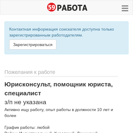
Контактная информация соискателя доступна только
зарегистрированным работодателям.
Зарегистрироваться
Пожелания к работе
Юрисконсульт, помощник юриста,
специалист
з/п не указана
Активно ищу работу, опыт работы в должности 10 лет и
более
График работы: любой