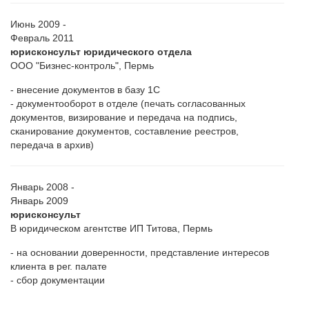
Июнь 2009 -
Февраль 2011
юрисконсульт юридического отдела
ООО "Бизнес-контроль", Пермь
- внесение документов в базу 1С
- документооборот в отделе (печать согласованных
документов, визирование и передача на подпись,
сканирование документов, составление реестров,
передача в архив)
Январь 2008 -
Январь 2009
юрисконсульт
В юридическом агентстве ИП Титова, Пермь
- на основании доверенности, представление интересов
клиента в рег. палате
- сбор документации