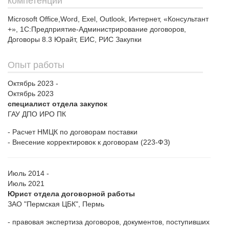
компетенции
Microsoft Office,Word, Exel, Outlook, Интернет, «Консультант
+», 1С:Предприятие-Администрирование договоров,
Договоры 8.3 Юрайт, ЕИС, РИС Закупки
Опыт работы
Октябрь 2023 -
Октябрь 2023
специалист отдела закупок
ГАУ ДПО ИРО ПК
- Расчет НМЦК по договорам поставки
- Внесение корректировок к договорам (223-ФЗ)
Июль 2014 -
Июль 2021
Юрист отдела договорной работы
ЗАО "Пермская ЦБК", Пермь
- правовая экспертиза договоров, документов, поступивших