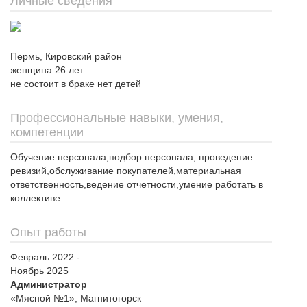
Личные сведения
Пермь, Кировский район
женщина 26 лет
не состоит в браке нет детей
Профессиональные навыки, умения,
компетенции
Обучение персонала,подбор персонала, проведение
ревизий,обслуживание покупателей,материальная
ответственность,ведение отчетности,умение работать в
коллективе .
Опыт работы
Февраль 2022 -
Ноябрь 2025
Администратор
«Мясной №1», Магнитогорск