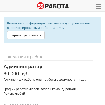
Контактная информация соискателя доступна только
зарегистрированным работодателям.
Зарегистрироваться
Пожелания к работе
Администратор
60 000 руб.
Активно ищу работу, опыт работы в должности 4 года
График работы: любой, готов к командировкам
Район: любой