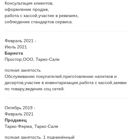
Консультация клиентов,
оформление продаж,
работа с кассой,участие в ревизиях,
соблюдение стандартов сервиса.
Февраль 2021 -
Июль 2021
Бариста
Простор,ООО, Тарко-Сале
полная занятость
Обслуживание покупателей,приготовление напитков и
десертов,участие в инвентаризации,работа с кассой,заявки
по товару,ведение соц сетей.
Октябрь 2019 -
Февраль 2021
Продавец
Тарко-Ферма, Тарко-Сале
полная занятость, 1 подчинённый