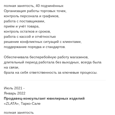
полная занятость, 40 подчинённых
Организация работы торговых точек,
контроль персонала и графиков,
работа с поставщиками,
приём и учёт товара,
контроль остатков и сроков,
работа с кассой и отчётностью
решение конфликтных ситуаций с клиентами,
поддержание порядка и стандартов.
Обеспечивала бесперебойную работу магазинов,
длительный период работала без выходных, всегда была
на связи,
брала на себя ответственность за ключевые процессы.
Июль 2021 -
Январь 2022
Продавец-консультант ювелирных изделий
«ZLATA», Тарко-Сале
полная занятость