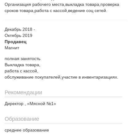
Организация рабочего места,выкладка товара,проверка
сроков товара,работа с кассой,ведение соц сетей.
Декабрь 2018 -
Октябрь 2019
Продавец
Магнит
полная занятость
Выкладка товара,
работа с кассой,
обслуживание покупателей,участие в инвентаризациях.
Рекомендации
Директор , «Мясной №1»
Образование
среднее образование