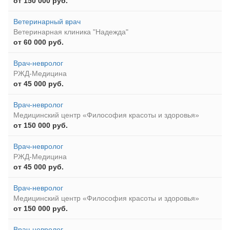
от 150 000 руб.
Ветеринарный врач
Ветеринарная клиника "Надежда"
от 60 000 руб.
Врач-невролог
РЖД-Медицина
от 45 000 руб.
Врач-невролог
Медицинский центр «Философия красоты и здоровья»
от 150 000 руб.
Врач-невролог
РЖД-Медицина
от 45 000 руб.
Врач-невролог
Медицинский центр «Философия красоты и здоровья»
от 150 000 руб.
Врач-невролог