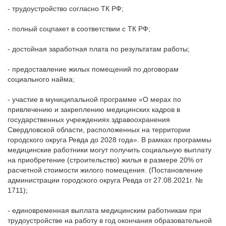
- трудоустройство согласно ТК РФ;
- полный соцпакет в соответствии с ТК РФ;
- достойная заработная плата по результатам работы;
- предоставление жилых помещений по договорам
социального найма;
- участие в муниципальной программе «О мерах по
привлечению и закреплению медицинских кадров в
государственных учреждениях здравоохранения
Свердловской области, расположенных на территории
городского округа Ревда до 2028 года». В рамках программы
медицинские работники могут получить социальную выплату
на приобретение (строительство) жилья в размере 20% от
расчетной стоимости жилого помещения. (Постановление
администрации городского округа Ревда от 27.08.2021г. №
1711);
- единовременная выплата медицинским работникам при
трудоустройстве на работу в год окончания образовательной