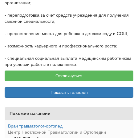
организации;
- переподготовка за счет средств учреждения для получения
смежной специальности;
- предоставление места для ребенка в детском саду и СОШ;
- возможность карьерного и профессионального роста;
- специальная социальная выплата медицинским работникам
при условии работы в поликлинике.
Откликнуться
Показать телефон
Похожие вакансии
Врач травматолог-ортопед
Центр Неотложной Травматологии и Ортопедии