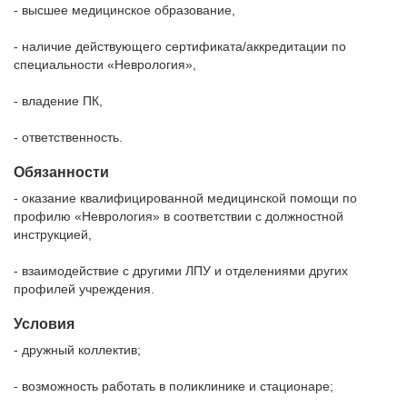
- высшее медицинское образование,
- наличие действующего сертификата/аккредитации по
специальности «Неврология»,
- владение ПК,
- ответственность.
Обязанности
- оказание квалифицированной медицинской помощи по
профилю «Неврология» в соответствии с должностной
инструкцией,
- взаимодействие с другими ЛПУ и отделениями других
профилей учреждения.
Условия
- дружный коллектив;
- возможность работать в поликлинике и стационаре;