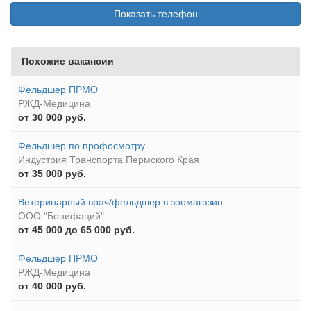
Показать телефон
Похожие вакансии
Фельдшер ПРМО
РЖД-Медицина
от 30 000 руб.
Фельдшер по профосмотру
Индустрия Транспорта Пермского Края
от 35 000 руб.
Ветеринарный врач/фельдшер в зоомагазин
ООО "Бонифаций"
от 45 000 до 65 000 руб.
Фельдшер ПРМО
РЖД-Медицина
от 40 000 руб.