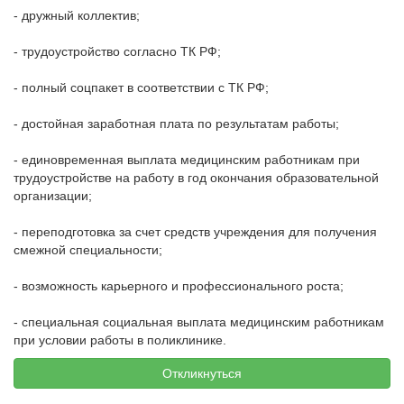
- дружный коллектив;
- трудоустройство согласно ТК РФ;
- полный соцпакет в соответствии с ТК РФ;
- достойная заработная плата по результатам работы;
- единовременная выплата медицинским работникам при
трудоустройстве на работу в год окончания образовательной
организации;
- переподготовка за счет средств учреждения для получения
смежной специальности;
- возможность карьерного и профессионального роста;
- специальная социальная выплата медицинским работникам
при условии работы в поликлинике.
Откликнуться