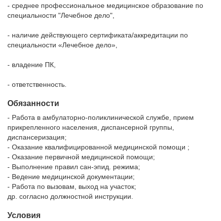
- среднее профессиональное медицинское образование по
специальности "Лечебное дело",
- наличие действующего сертификата/аккредитации по
специальности «Лечебное дело»,
- владение ПК,
- ответственность.
Обязанности
- Работа в амбулаторно-поликлинической службе, прием
прикрепленного населения, диспансерной группы,
диспансеризация;
- Оказание квалифицированной медицинской помощи ;
- Оказание первичной медицинской помощи;
- Выполнение правил сан-эпид. режима;
- Ведение медицинской документации;
- Работа по вызовам, выход на участок;
др. согласно должностной инструкции.
Условия