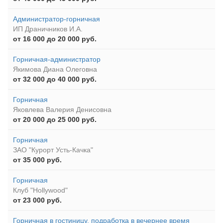
Администратор-горничная
ИП Драничников И.А.
от 16 000 до 20 000 руб.
Горничная-администратор
Якимова Диана Олеговна
от 32 000 до 40 000 руб.
Горничная
Яковлева Валерия Денисовна
от 20 000 до 25 000 руб.
Горничная
ЗАО "Курорт Усть-Качка"
от 35 000 руб.
Горничная
Клуб "Hollywood"
от 23 000 руб.
Горничная в гостиницу, подработка в вечернее время