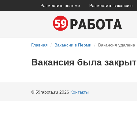
Разместить резюме
Разместить вакансию
Главная
Вакансии в Перми
Вакансия удалена
Вакансия была закрыт
© 59rabota.ru 2026
Контакты