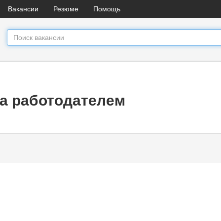
Вакансии
Резюме
Помощь
а работодателем