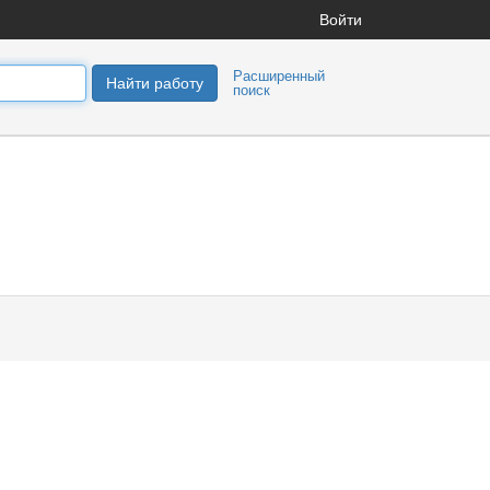
Войти
Расширенный
Найти работу
поиск