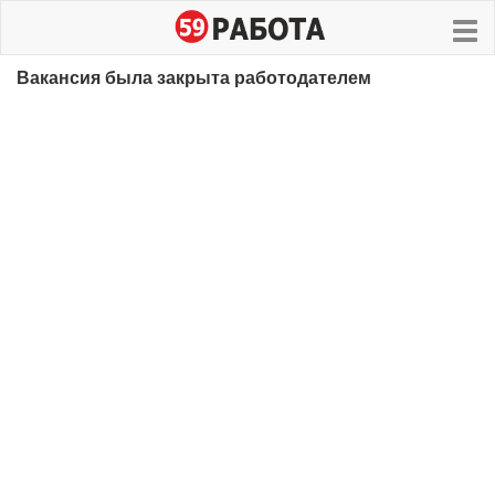
Вакансия была закрыта работодателем