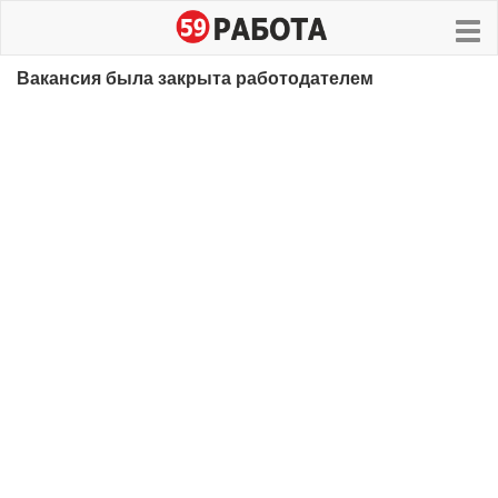
Вакансия была закрыта работодателем