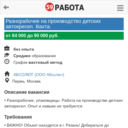
Разнорабочие на производство детских
автокресел. Вахта.
от 84 000 до 90 000 руб.
без опыта
Среднее
образование
График
вахтовый метод
АБСОЛЮТ (ООО Абсолют)
Пермь, Москва
Описание вакансии
• Разнорабочие, упаковщицы. Работа на производстве детских
автокресел. Опыт и навыки не требуются.
Требования
• ВАЖНО! Объект находится в г. Рязань! Добираться до