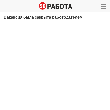
Вакансия была закрыта работодателем