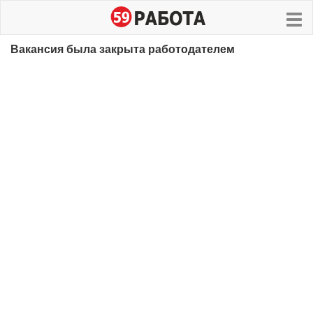
Вакансия была закрыта работодателем