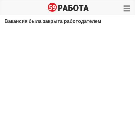
Вакансия была закрыта работодателем