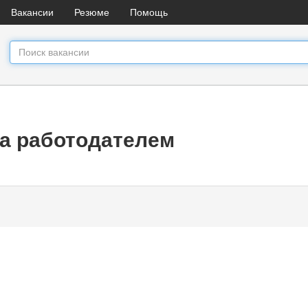
Вакансии
Резюме
Помощь
а работодателем