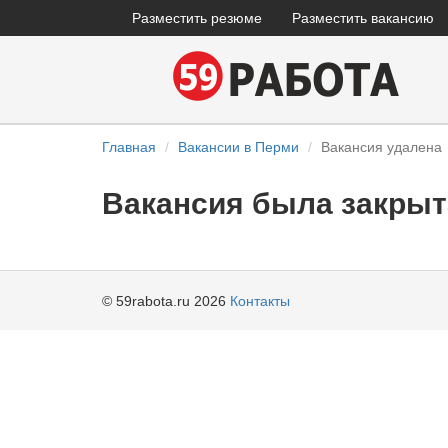
Разместить резюме
Разместить вакансию
Главная
Вакансии в Перми
Вакансия удалена
Вакансия была закрыт
© 59rabota.ru 2026
Контакты