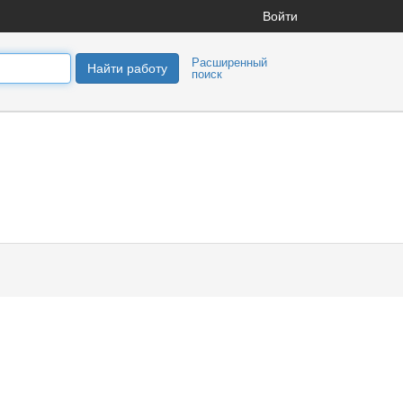
Войти
Расширенный
Найти работу
поиск