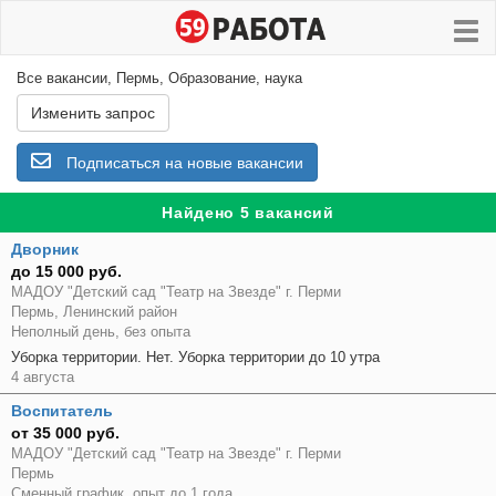
Все вакансии, Пермь, Образование, наука
Изменить запрос
Подписаться на новые вакансии
Найдено 5 вакансий
Дворник
до 15 000 руб.
МАДОУ "Детский сад "Театр на Звезде" г. Перми
Пермь, Ленинский район
Неполный день, без опыта
Уборка территории. Нет. Уборка территории до 10 утра
4 августа
Воспитатель
от 35 000 руб.
МАДОУ "Детский сад "Театр на Звезде" г. Перми
Пермь
Сменный график, опыт до 1 года